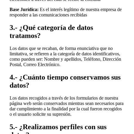
Base Jurídica:
Es el interés legítimo de nuestra empresa de
responder a las comunicaciones recibidas
3.- ¿Qué categoría de datos
tratamos?
Los datos que se recaban, de forma enunciativa que no
limitativa, se refieren a la categoría de datos identificativos,
como pueden ser: Nombre y apellidos, Teléfono, Dirección
Postal, Correo Electrónico.
4.- ¿Cuánto tiempo conservamos sus
datos?
Los datos recogidos a través de los formularios de nuestra
página web serán conservados mientras sean necesarios para
dar cumplimiento a la finalidad por la cual fueron recogidos
o el usuario solicite su supresión.
5.- ¿Realizamos perfiles con sus