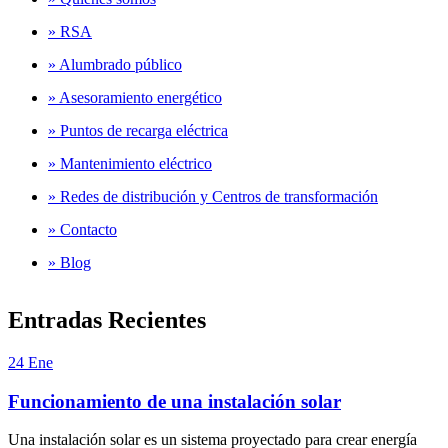
» RSA
» Alumbrado público
» Asesoramiento energético
» Puntos de recarga eléctrica
» Mantenimiento eléctrico
» Redes de distribución y Centros de transformación
» Contacto
» Blog
Entradas Recientes
24
Ene
Funcionamiento de una instalación solar
Una instalación solar es un sistema proyectado para crear energía