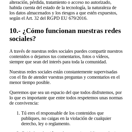
alteración, pérdida, tratamiento o acceso no autorizado,
habida cuenta del estado de la tecnología, la naturaleza de
los datos almacenados y los riesgos a que estén expuestos,
según el Art. 32 del RGPD EU 679/2016.
10.- ¿Cómo funcionan nuestras redes
sociales?
A través de nuestras redes sociales puedes compartir nuestros
contenidos o dejarnos tus comentarios, fotos o vídeos,
siempre que sean del interés para toda la comunidad.
Nuestras redes sociales están constantemente supervisadas
con el fin de atender vuestras preguntas y comentarios en el
menor tiempo posible.
Queremos que sea un espacio del que todos disfrutemos, por
lo que es importante que entre todos respetemos unas normas
de convivencia:
Tú eres el responsable de los contenidos que
publiques, no caigas en la violación de cualquier
derecho, ley o reglamento.