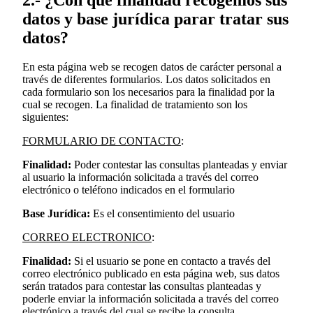
datos y base jurídica parar tratar sus
datos?
En esta página web se recogen datos de carácter personal a
través de diferentes formularios. Los datos solicitados en
cada formulario son los necesarios para la finalidad por la
cual se recogen. La finalidad de tratamiento son los
siguientes:
FORMULARIO DE CONTACTO
:
Finalidad:
Poder contestar las consultas planteadas y enviar
al usuario la información solicitada a través del correo
electrónico o teléfono indicados en el formulario
Base Jurídica:
Es el consentimiento del usuario
CORREO ELECTRONICO
:
Finalidad:
Si el usuario se pone en contacto a través del
correo electrónico publicado en esta página web, sus datos
serán tratados para contestar las consultas planteadas y
poderle enviar la información solicitada a través del correo
electrónico a través del cual se recibe la consulta