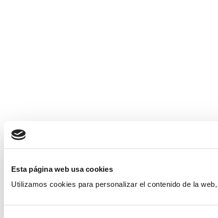
Esta página web usa cookies
Utilizamos cookies para personalizar el contenido de la web