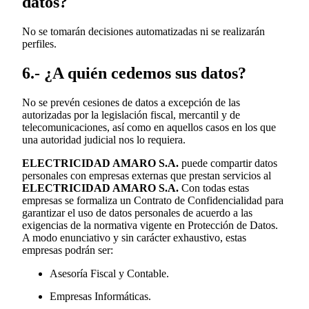
datos?
No se tomarán decisiones automatizadas ni se realizarán
perfiles.
6.- ¿A quién cedemos sus datos?
No se prevén cesiones de datos a excepción de las
autorizadas por la legislación fiscal, mercantil y de
telecomunicaciones, así como en aquellos casos en los que
una autoridad judicial nos lo requiera.
ELECTRICIDAD AMARO S.A.
puede compartir datos
personales con empresas externas que prestan servicios al
ELECTRICIDAD AMARO S.A.
Con todas estas
empresas se formaliza un Contrato de Confidencialidad para
garantizar el uso de datos personales de acuerdo a las
exigencias de la normativa vigente en Protección de Datos.
A modo enunciativo y sin carácter exhaustivo, estas
empresas podrán ser:
Asesoría Fiscal y Contable.
Empresas Informáticas.