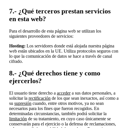
7.- ¿Qué terceros prestan servicios
en esta web?
Para el desarrollo de esta página web se utilizan los
siguientes proveedores de servicios:
Hosting:
Los servidores donde está alojada nuestra página
web están ubicados en la UE. Utiliza protocolos seguros con
lo que la comunicación de datos se hace a través de canal
cifrado.
8.- ¿Qué derechos tiene y como
ejercerlos?
El usuario tiene derecho a
acceder
a sus datos personales, a
solicitar la
rectificación
de los que sean inexactos, así como a
su
supresión
cuando, entre otros motivos, ya no sean
necesarios para los fines que fueron recogidos. En
determinadas circunstancias, también podrá solicitar la
limitación
de su tratamiento, en cuyo caso únicamente se
conservarán para el ejercicio o la defensa de reclamaciones,