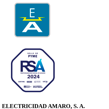
ELECTRICIDAD AMARO, S. A.