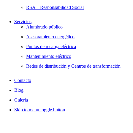
RSA – Responsabilidad Social
Servicios
Alumbrado público
Asesoramiento energético
Puntos de recarga eléctrica
Mantenimiento eléctrico
Redes de distribución y Centros de transformación
Contacto
Blog
Galería
Skip to menu toggle button