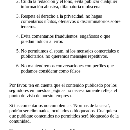
Cuida la redacción y el tono, evita publicar cualquier
información abusiva, difamatoria u obscena.
Respeta el derecho a la privacidad, no hagas
comentarios ilícitos, ofensivos o discriminatorios sobre
terceros.
Evita comentarios fraudulentos, engañosos o que
puedan inducir al error.
No permitimos el spam, ni los mensajes comerciales o
publicitarios, no queremos mensajes repetitivos.
No mantendremos conversaciones con perfiles que
podamos considerar como falsos.
Por favor, ten en cuenta que el contenido publicado por los
seguidores en nuestras páginas no necesariamente refleja el
punto de vista de nuestra empresa.
Si tus comentarios no cumplen las ‘Normas de la casa’,
podrán ser eliminados, ocultados o bloqueados. Cualquiera
que publique contenidos no permitidos será bloqueado de la
comunidad.