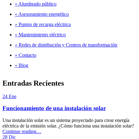
» Alumbrado público
» Asesoramiento energético
» Puntos de recarga eléctrica
» Mantenimiento eléctrico
» Redes de distribución y Centros de transformación
» Contacto
» Blog
Entradas Recientes
24
Ene
Funcionamiento de una instalación solar
Una instalación solar es un sistema proyectado para crear energía
eléctrica de la emisión solar. ¿Cómo funciona una instalación solar?
“Funcionamiento
Continue reading
…
de
28
Dic