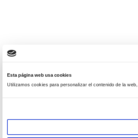
Esta página web usa cookies
Utilizamos cookies para personalizar el contenido de la web