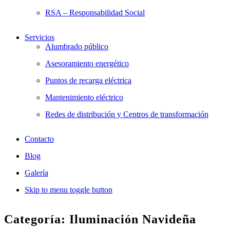
RSA – Responsabilidad Social
Servicios
Alumbrado público
Asesoramiento energético
Puntos de recarga eléctrica
Mantenimiento eléctrico
Redes de distribución y Centros de transformación
Contacto
Blog
Galería
Skip to menu toggle button
Categoría:
Iluminación Navideña