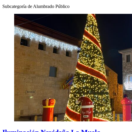
Subcategoría de Alumbrado Público