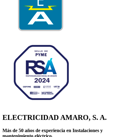
ELECTRICIDAD AMARO, S. A.
Más de 50 años de experiencia en Instalaciones y
mantenimiento eléctrico.