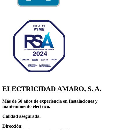
ELECTRICIDAD AMARO, S. A.
Más de 50 años de experiencia en Instalaciones y
mantenimiento eléctrico.
Calidad asegurada.
Dirección: