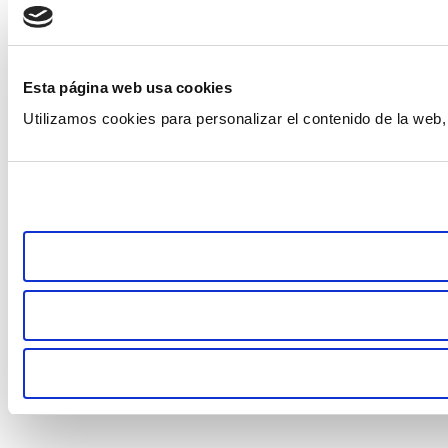
Esta página web usa cookies
Utilizamos cookies para personalizar el contenido de la web