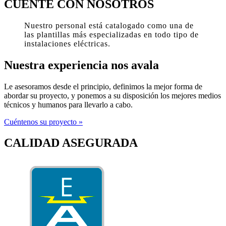
entradas
CUENTE CON NOSOTROS
Nuestro personal está catalogado como una de
las plantillas más especializadas en todo tipo de
instalaciones eléctricas.
Nuestra experiencia nos avala
Le asesoramos desde el principio, definimos la mejor forma de
abordar su proyecto, y ponemos a su disposición los mejores medios
técnicos y humanos para llevarlo a cabo.
Cuéntenos su proyecto »
CALIDAD ASEGURADA