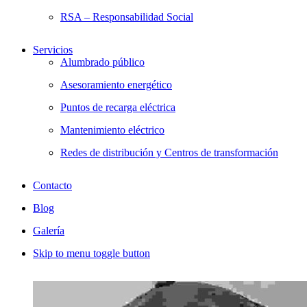
RSA – Responsabilidad Social
Servicios
Alumbrado público
Asesoramiento energético
Puntos de recarga eléctrica
Mantenimiento eléctrico
Redes de distribución y Centros de transformación
Contacto
Blog
Galería
Skip to menu toggle button